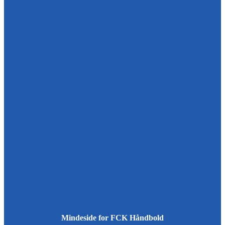
Mindeside for FCK Håndbold