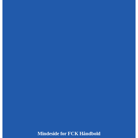
Mindeside for FCK Håndbold