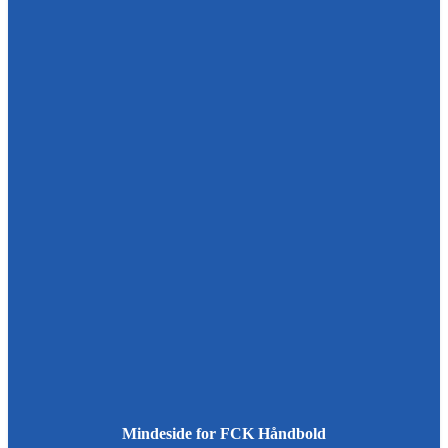
Mindeside for FCK Håndbold