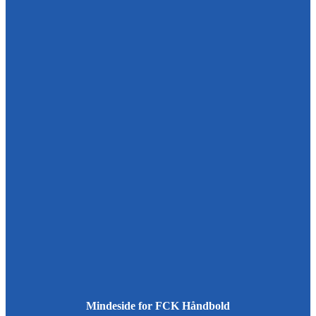
Mindeside for FCK Håndbold