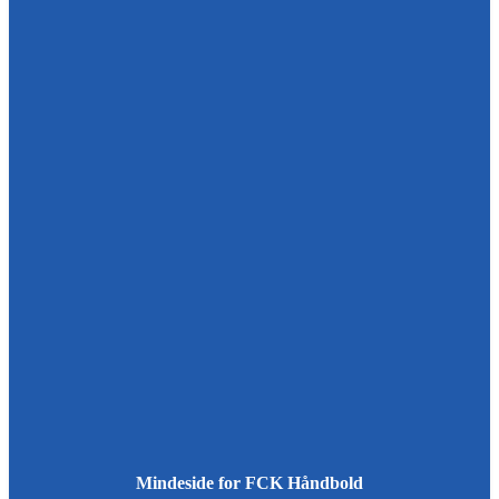
Mindeside for FCK Håndbold