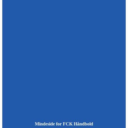
Mindeside for FCK Håndbold