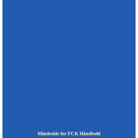
Mindeside for FCK Håndbold