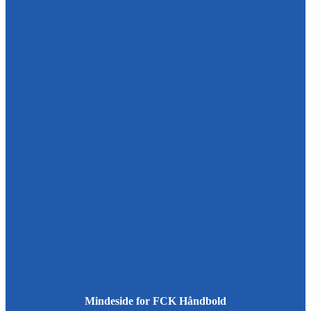
Mindeside for FCK Håndbold