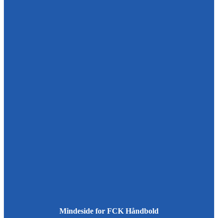
Mindeside for FCK Håndbold