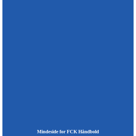
Mindeside for FCK Håndbold