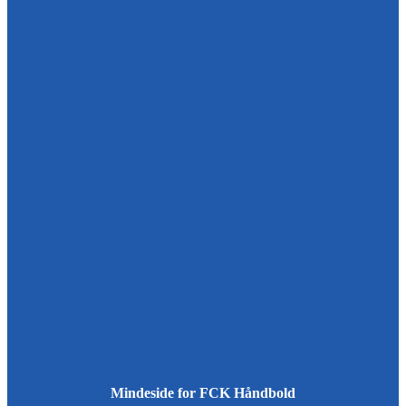
Mindeside for FCK Håndbold