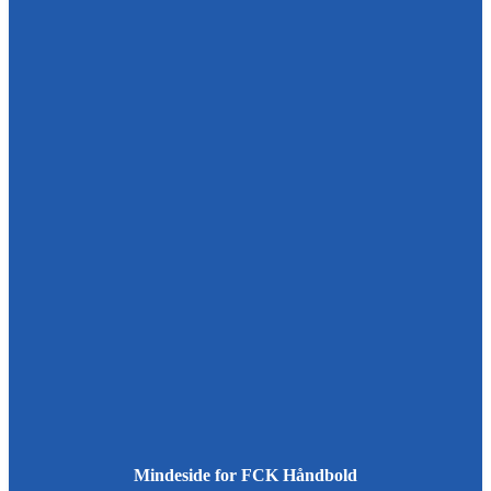
Mindeside for FCK Håndbold