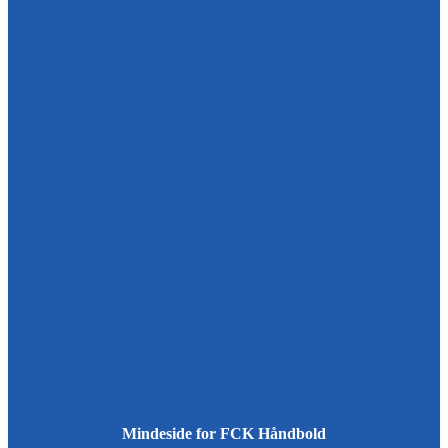
Mindeside for FCK Håndbold