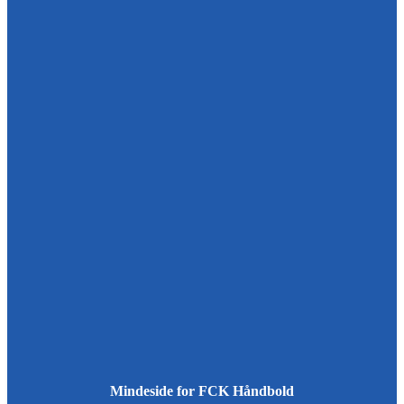
Mindeside for FCK Håndbold