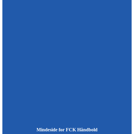
Mindeside for FCK Håndbold