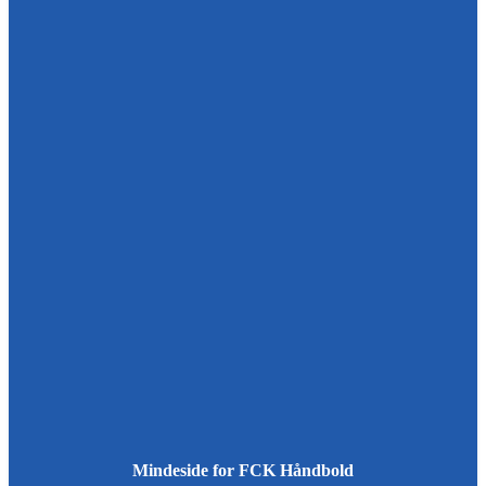
Mindeside for FCK Håndbold