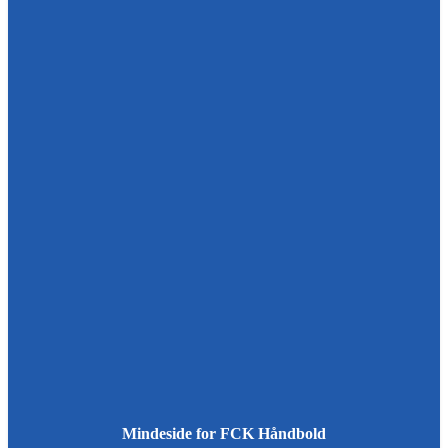
Mindeside for FCK Håndbold