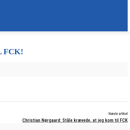
 FCK!
Næste artikel
Christian Nørgaard: Ståle krævede, at jeg kom til FCK