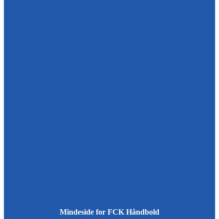
Mindeside for FCK Håndbold