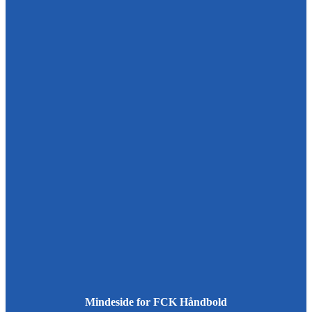
Mindeside for FCK Håndbold