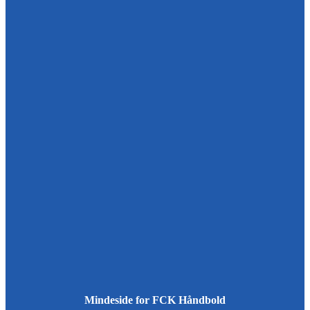
Mindeside for FCK Håndbold