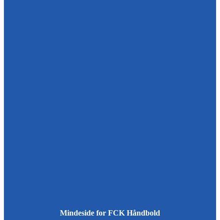
Mindeside for FCK Håndbold