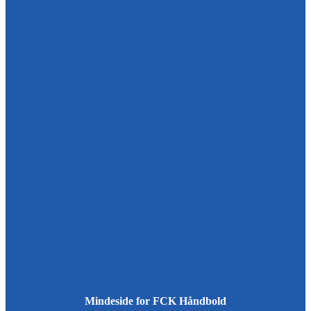
Mindeside for FCK Håndbold