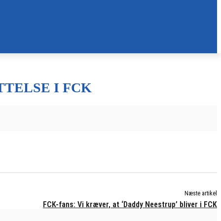
TELSE I FCK
Næste artikel
FCK-fans: Vi kræver, at ‘Daddy Neestrup’ bliver i FCK