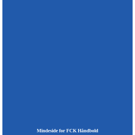
Mindeside for FCK Håndbold