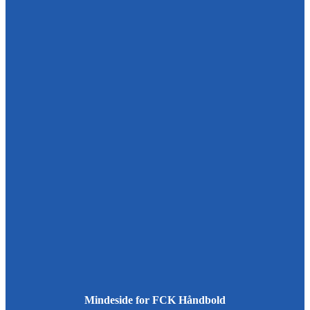
Mindeside for FCK Håndbold