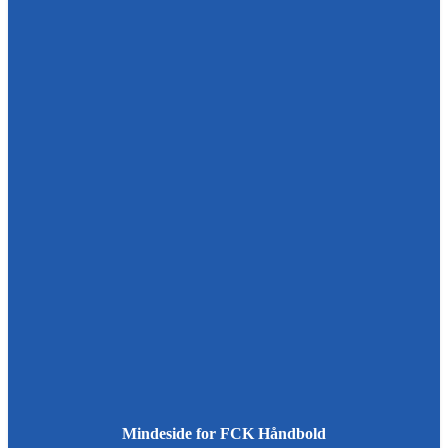
Mindeside for FCK Håndbold