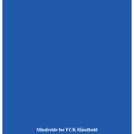
Mindeside for FCK Håndbold