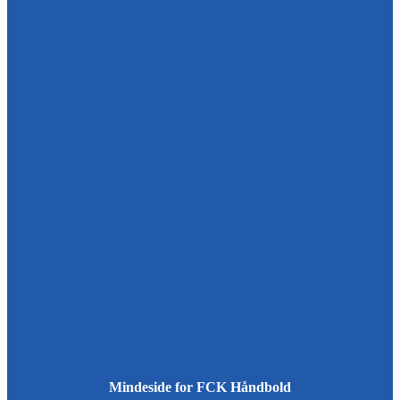
Mindeside for FCK Håndbold