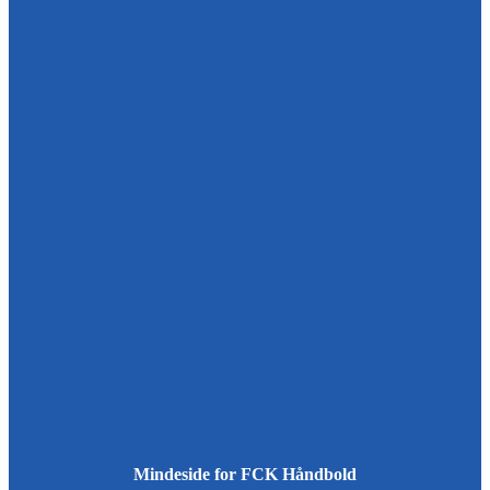
Mindeside for FCK Håndbold