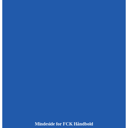
Mindeside for FCK Håndbold