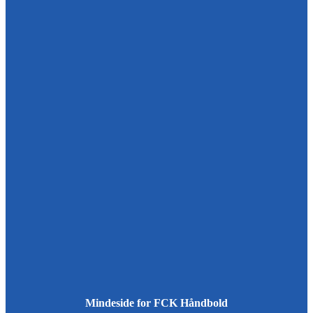
Mindeside for FCK Håndbold