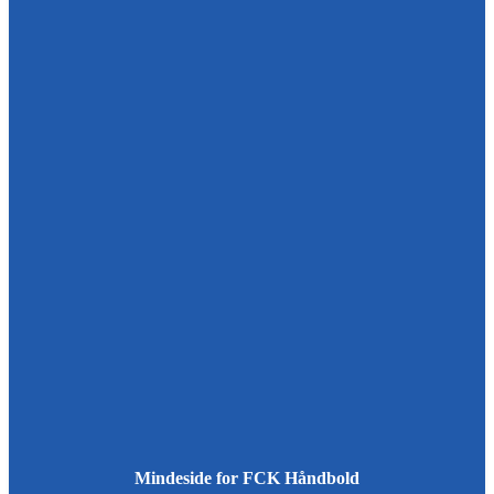
Mindeside for FCK Håndbold