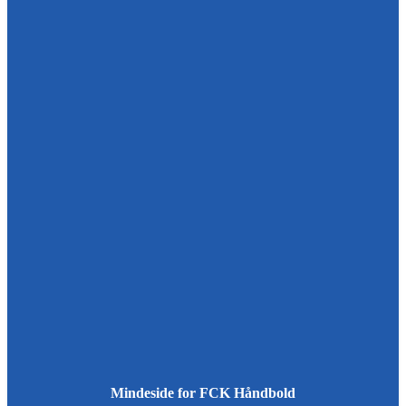
Mindeside for FCK Håndbold