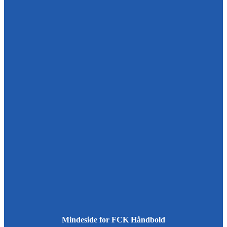
Mindeside for FCK Håndbold