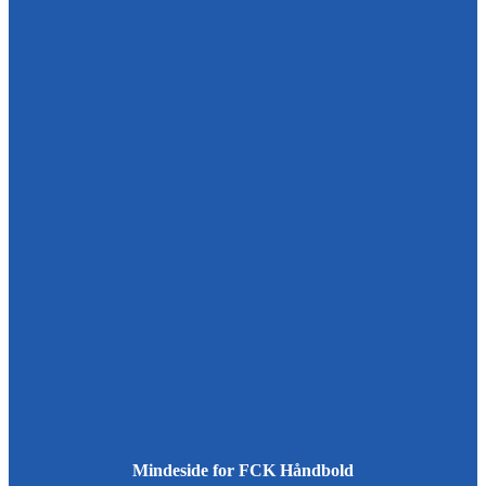
Mindeside for FCK Håndbold