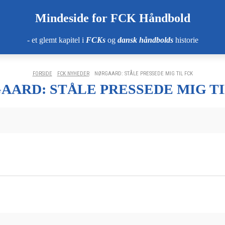
Mindeside for FCK Håndbold
- et glemt kapitel i
FCKs
og
dansk håndbolds
historie
FORSIDE
FCK NYHEDER
NØRGAARD: STÅLE PRESSEDE MIG TIL FCK
AARD: STÅLE PRESSEDE MIG TI