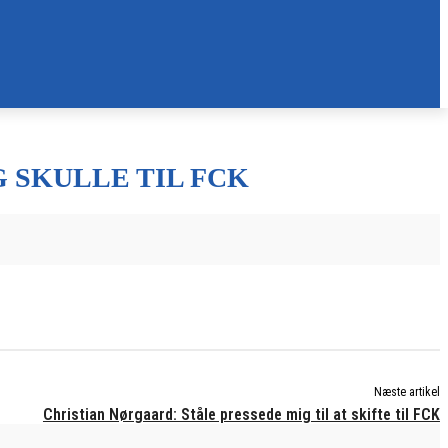
 SKULLE TIL FCK
Næste artikel
Christian Nørgaard: Ståle pressede mig til at skifte til FCK