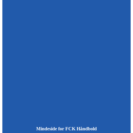
Mindeside for FCK Håndbold