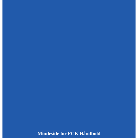
Mindeside for FCK Håndbold