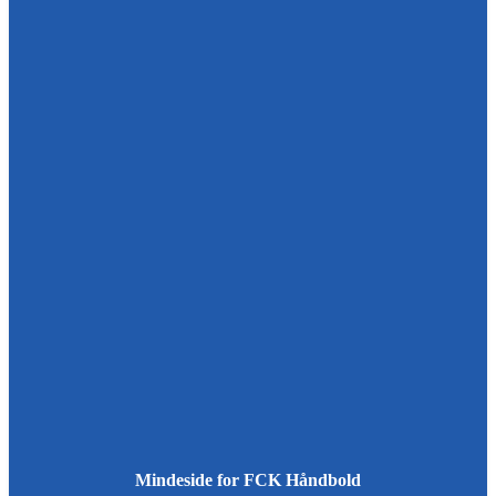
Mindeside for FCK Håndbold